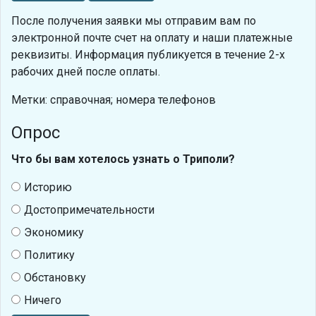
После получения заявки мы отправим вам по
электронной почте счет на оплату и наши платежные
реквизиты. Информация публикуется в течение 2-х
рабочих дней после оплаты.
Метки: справочная; номера телефонов
Опрос
Что бы вам хотелось узнать о Триполи?
Историю
Достопримечательности
Экономику
Политику
Обстановку
Ничего