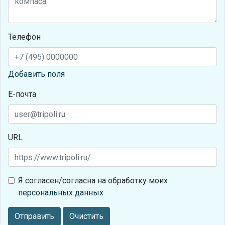
Телефон
Добавить поля
Е-почта
URL
Я согласен/согласна на обработку моих
персональных данных
Отправить
Очистить