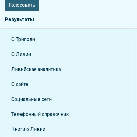
Голосовать
Результаты
О Триполи
О Ливии
Ливийская аналитика
О сайте
Социальные сети
Телефонный справочник
Книги о Ливии