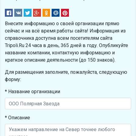
Внесите информацию о своей организации прямо
сейчас и на всё время работы сайта! Информация из
справочника доступна всем посетителям сайта
Tripoli.Ru 24 часа в день, 365 дней в году. Опубликуйте
название компании, контактную информацию и
краткое описание деятельности (до 150 знаков).
Для размещения заполните, пожалуйста, следующую
форму:
* Название организации
* Описание