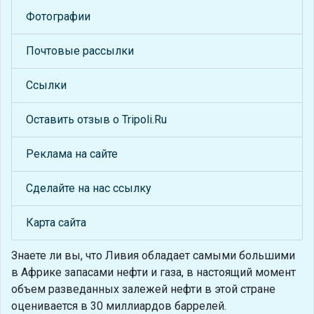
Фотографии
Почтовые рассылки
Ссылки
Оставить отзыв о Tripoli.Ru
Реклама на сайте
Сделайте на нас ссылку
Карта сайта
Знаете ли вы, что
Ливия обладает самыми большими
в Африке запасами нефти и газа, в настоящий момент
объем разведанных залежей нефти в этой стране
оценивается в 30 миллиардов баррелей.