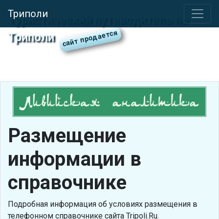
Триполи
Туристический путеводитель по
Триполи
Размещение
информации в
справочнике
Подробная информация об условиях размещения в
телефонном справочнике сайта Tripoli.Ru.