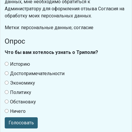
данных, мне необходимо обратиться к
Администратору для оформления отзыва Согласия на
обработку моих персональных данных.
Метки: персональные данные; согласие
Опрос
Что бы вам хотелось узнать о Триполи?
Историю
Достопримечательности
Экономику
Политику
Обстановку
Ничего
Голосовать