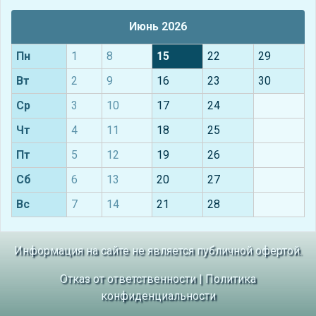
Июнь 2026
Пн
1
8
15
22
29
Вт
2
9
16
23
30
Ср
3
10
17
24
Чт
4
11
18
25
Пт
5
12
19
26
Сб
6
13
20
27
Вс
7
14
21
28
Информация на сайте не является публичной офертой.
Отказ от ответственности
|
Политика
конфиденциальности