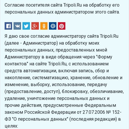
Согласие посетителя сайта Tripoli.Ru на обработку его
персональных данных администратором этого сайта.
Я даю свое согласие администратору сайта Tripoli.Ru
(далее - Администратор) на обработку моих
персональных данных, предоставленных мной
Администратору в виде обращения через "Форму
контактов" на сайте Tripoli.Ru, с использованием
средств автоматизации, включая запись, сбор и
накопление, систематизацию, хранение, обновление и
изменение, выборку, использование, передачу
(предоставление, доступ), блокировку, обезличивание,
удаление, уничтожение персональных данных и
прочие действия, предусмотренные Федеральным
законом Российской Федерации от 27.07.2006 № 152-
ФЗ "О персональных данных" (последняя редакция) в
целях: