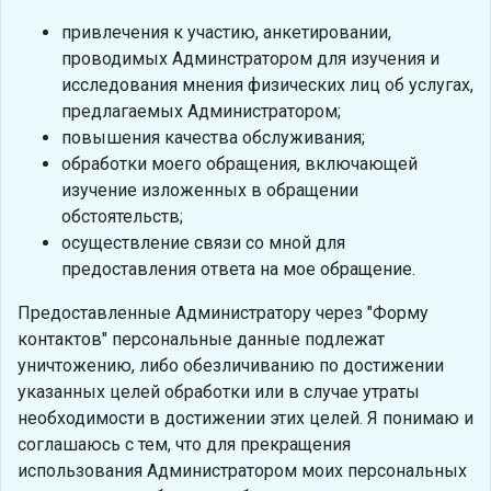
привлечения к участию, анкетировании,
проводимых Админстратором для изучения и
исследования мнения физических лиц об услугах,
предлагаемых Администратором;
повышения качества обслуживания;
обработки моего обращения, включающей
изучение изложенных в обращении
обстоятельств;
осуществление связи со мной для
предоставления ответа на мое обращение.
Предоставленные Администратору через "Форму
контактов" персональные данные подлежат
уничтожению, либо обезличиванию по достижении
указанных целей обработки или в случае утраты
необходимости в достижении этих целей. Я понимаю и
соглашаюсь с тем, что для прекращения
использования Администратором моих персональных