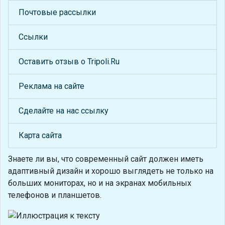
Почтовые рассылки
Ссылки
Оставить отзыв о Tripoli.Ru
Реклама на сайте
Сделайте на нас ссылку
Карта сайта
Знаете ли вы, что
современный сайт должен иметь
адаптивный дизайн и хорошо выглядеть не только на
больших мониторах, но и на экранах мобильных
телефонов и планшетов.