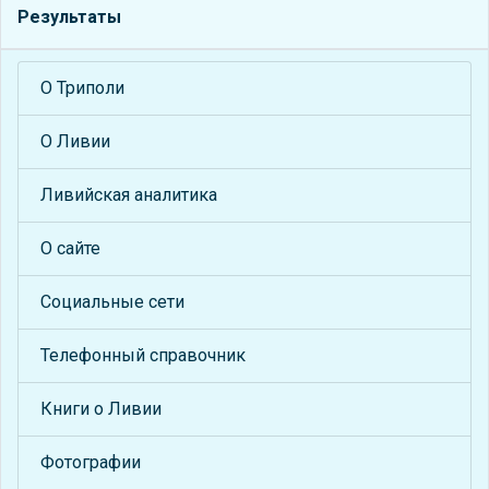
Результаты
О Триполи
О Ливии
Ливийская аналитика
О сайте
Социальные сети
Телефонный справочник
Книги о Ливии
Фотографии