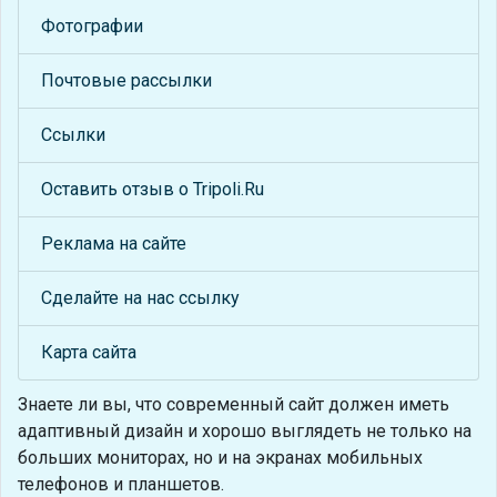
Фотографии
Почтовые рассылки
Ссылки
Оставить отзыв о Tripoli.Ru
Реклама на сайте
Сделайте на нас ссылку
Карта сайта
Знаете ли вы, что
современный сайт должен иметь
адаптивный дизайн и хорошо выглядеть не только на
больших мониторах, но и на экранах мобильных
телефонов и планшетов.