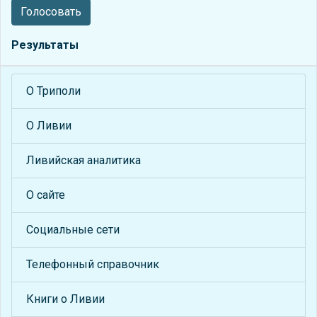
Голосовать
Результаты
О Триполи
О Ливии
Ливийская аналитика
О сайте
Социальные сети
Телефонный справочник
Книги о Ливии