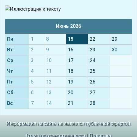
Июнь 2026
Пн
1
8
15
22
29
Вт
2
9
16
23
30
Ср
3
10
17
24
Чт
4
11
18
25
Пт
5
12
19
26
Сб
6
13
20
27
Вс
7
14
21
28
Информация на сайте не является публичной офертой.
Отказ от ответственности
|
Политика