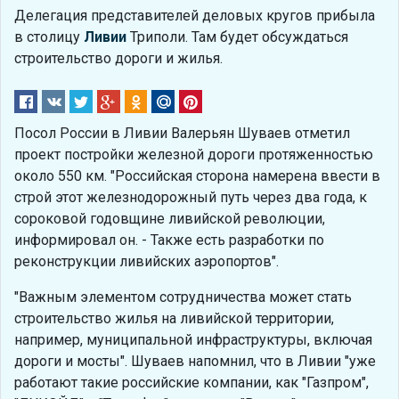
Делегация представителей деловых кругов прибыла
в столицу
Ливии
Триполи. Там будет обсуждаться
строительство дороги и жилья.
Посол России в Ливии Валерьян Шуваев отметил
проект постройки железной дороги протяженностью
около 550 км. "Российская сторона намерена ввести в
строй этот железнодорожный путь через два года, к
сороковой годовщине ливийской революции,
информировал он. - Также есть разработки по
реконструкции ливийских аэропортов".
"Важным элементом сотрудничества может стать
строительство жилья на ливийской территории,
например, муниципальной инфраструктуры, включая
дороги и мосты". Шуваев напомнил, что в Ливии "уже
работают такие российские компании, как "Газпром",