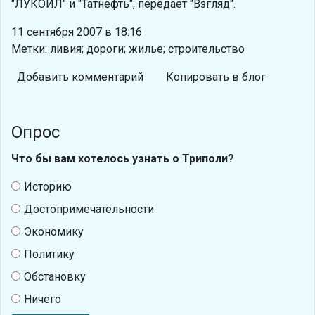
"ЛУКОЙЛ" и "Татнефть", передает "Взгляд".
11 сентября 2007 в 18:16
Метки: ливия; дороги; жилье; строительство
Добавить комментарий
Копировать в блог
Опрос
Что бы вам хотелось узнать о Триполи?
Историю
Достопримечательности
Экономику
Политику
Обстановку
Ничего